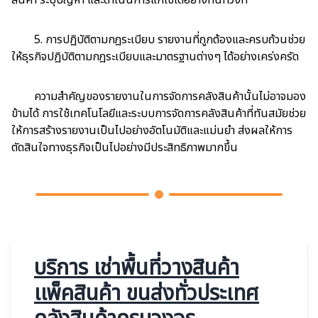
สินค้า ระบุปัญหา และดำเนินการแก้ไขได้อย่างทันท่วงที
5. การปฏิบัติตามกฎระเบียบ รายงานที่ถูกต้องและครบถ้วนช่วย
ให้ธุรกิจปฏิบัติตามกฎระเบียบและมาตรฐานต่างๆ ได้อย่างเคร่งครัด
ความสำคัญของรายงานในการจัดการคลังสินค้านั้นไม่อาจมอง
ข้ามได้ การใช้เทคโนโลยีและระบบการจัดการคลังสินค้าที่ทันสมัยช่วย
ให้การสร้างรายงานเป็นไปอย่างอัตโนมัติและแม่นยำ ส่งผลให้การ
ตัดสินใจทางธุรกิจเป็นไปอย่างมีประสิทธิภาพมากขึ้น
บริการ เช่าพื้นที่วางสินค้า
เเพ็คสินค้า ขนส่งทั่วประเทศ