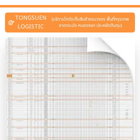
TONGSUEN
(บริการโกดังเก็บสินค้าครบวงจร พื้นที่กรุงเทพ
ลาดกระบัง หนองจอก ประหยัดต้นทุน)
LOGISTIC