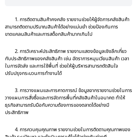
1. การติดตามสินค้าคงคลัง รายงานช่วยให้ผู้จัดการคลังสินค้า
สามารถติดตามปริมาณสินค้าได้อย่างแม่นยำ ช่วยป้องกันการ
ขาดแคลนสินค้าและการสต็อกสินค้ามากเกินไป
2. การวิเคราะห์ประสิทธิภาพ รายงานแสดงข้อมูลเชิงลึกเกี่ยว
กับประสิทธิภาพของคลังสินค้า เช่น อัตราการหมุนเวียนสินค้า เวลา
ในการจัดส่ง และการใช้พื้นที่ ช่วยให้ผู้บริหารสามารถตัดสินใจ
ปรับปรุงกระบวนการทำงานได้
3. การวางแผนและการคาดการณ์ ข้อมูลจากรายงานช่วยในการ
วางแผนการสั่งซื้อและการจัดการพื้นที่คลังสินค้าในอนาคต ทำให้
ธุรกิจสามารถรับมือกับความต้องการของตลาดได้อย่างมี
ประสิทธิภาพ
4. การควบคุมคุณภาพ รายงานช่วยในการติดตามคุณภาพของ