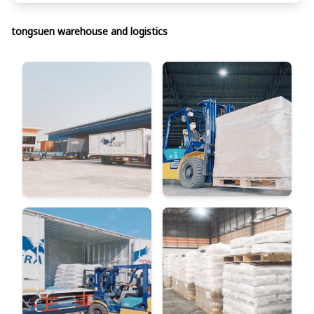
tongsuen warehouse and logistics