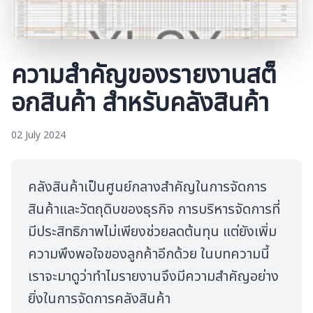
ความสำคัญของรายงานสต็
อกสินค้า สำหรับคลังสินค้า
02 July 2024
คลังสินค้าเป็นศูนย์กลางสำคัญในการจัดการ
สินค้าและวัตถุดิบของธุรกิจ การบริหารจัดการที่
มีประสิทธิภาพไม่เพียงช่วยลดต้นทุน แต่ยังเพิ่ม
ความพึงพอใจของลูกค้าอีกด้วย ในบทความนี้
เราจะมาดูว่าทำไมรายงานจึงมีความสำคัญอย่าง
ยิ่งในการจัดการคลังสินค้า