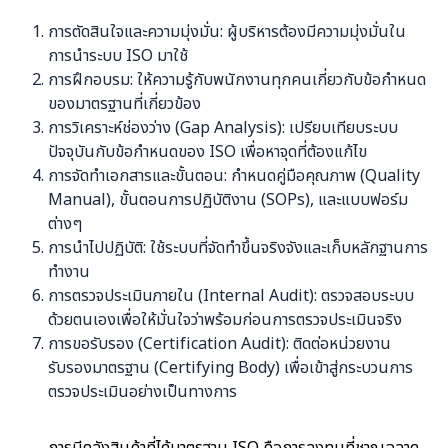
การตัดสินใจและความมุ่งมั่น: ผู้บริหารต้องมีความมุ่งมั่นใน
การนำระบบ ISO มาใช้
การฝึกอบรม: ให้ความรู้กับพนักงานทุกคนเกี่ยวกับข้อกำหนด
ของมาตรฐานที่เกี่ยวข้อง
การวิเคราะห์ช่องว่าง (Gap Analysis): เปรียบเทียบระบบ
ปัจจุบันกับข้อกำหนดของ ISO เพื่อหาจุดที่ต้องแก้ไข
การจัดทำเอกสารและขั้นตอน: กำหนดคู่มือคุณภาพ (Quality
Manual), ขั้นตอนการปฏิบัติงาน (SOPs), และแบบฟอร์ม
ต่างๆ
การนำไปปฏิบัติ: ใช้ระบบที่จัดทำขึ้นจริงจังและเก็บหลักฐานการ
ทำงาน
การตรวจประเมินภายใน (Internal Audit): ตรวจสอบระบบ
ด้วยตนเองเพื่อให้มั่นใจว่าพร้อมก่อนการตรวจประเมินจริง
การขอรับรอง (Certification Audit): ติดต่อหน่วยงาน
รับรองมาตรฐาน (Certifying Body) เพื่อเข้าสู่กระบวนการ
ตรวจประเมินอย่างเป็นทางการ