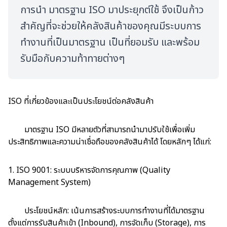
การนำ มาตรฐาน ISO มาประยุกต์ใช้ จึงเป็นก้าว
สำคัญที่จะช่วยให้คลังสินค้าของคุณมีระบบการ
ทำงานที่เป็นมาตรฐาน เป็นที่ยอมรับ และพร้อม
รับมือกับความท้าทายต่างๆ
ISO ที่เกี่ยวข้องและเป็นประโยชน์ต่อคลังสินค้า
มาตรฐาน ISO มีหลายตัวที่สามารถนำมาปรับใช้เพื่อเพิ่ม
ประสิทธิภาพและความน่าเชื่อถือของคลังสินค้าได้ โดยหลักๆ ได้แก่:
1. ISO 9001: ระบบบริหารจัดการคุณภาพ (Quality
Management System)
ประโยชน์หลัก: เน้นการสร้างระบบการทำงานที่ได้มาตรฐาน
ตั้งแต่การรับสินค้าเข้า (Inbound), การจัดเก็บ (Storage), การ