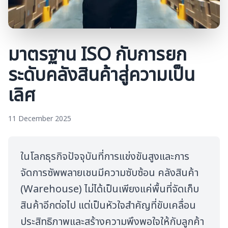
มาตรฐาน ISO กับการยก
ระดับคลังสินค้าสู่ความเป็น
เลิศ
11 December 2025
ในโลกธุรกิจปัจจุบันที่การแข่งขันสูงและการ
จัดการซัพพลายเชนมีความซับซ้อน คลังสินค้า
(Warehouse) ไม่ได้เป็นเพียงแค่พื้นที่จัดเก็บ
สินค้าอีกต่อไป แต่เป็นหัวใจสำคัญที่ขับเคลื่อน
ประสิทธิภาพและสร้างความพึงพอใจให้กับลูกค้า