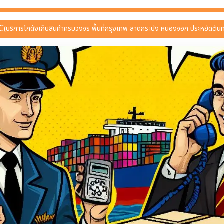
C
(บริการโกดังเก็บสินค้าครบวงจร พื้นที่กรุงเทพ ลาดกระบัง หนองจอก ประหยัดต้นท