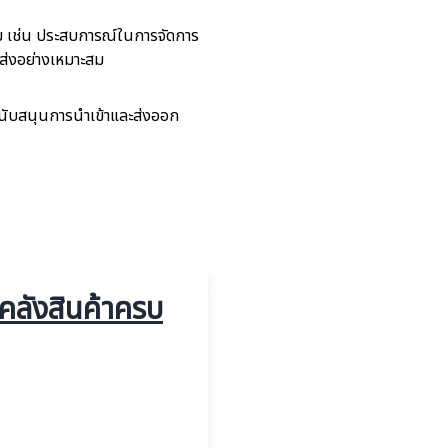
ติม เช่น ประสบการณ์ในการจัดการ
นส่งอย่างเหมาะสม
นับสนุนการนำเข้าและส่งออก
ศ คลังสินค้าครบ