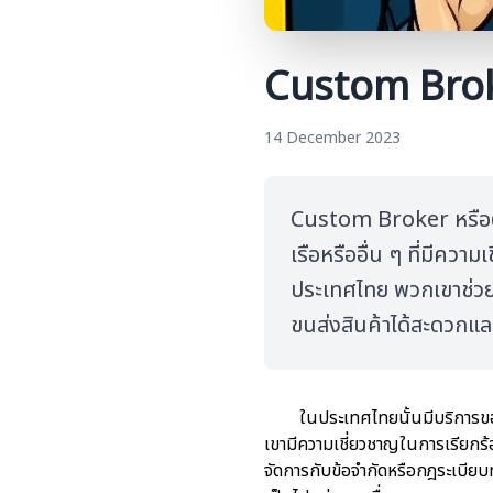
Custom Broker
14 December 2023
Custom Broker หรือต
เรือหรืออื่น ๆ ที่มีค
ประเทศไทย พวกเขาช่วย
ขนส่งสินค้าได้สะดวกแล
ในประเทศไทยนั้นมีบริการขอ
เขามีความเชี่ยวชาญในการเรียกร้
จัดการกับข้อจำกัดหรือกฎระเบียบ