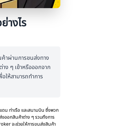
ย่างไร
นค้าผ่านการขนส่งทาง
ต่าง ๆ เข้าหรือออกจาก
ื่อให้สามารถทำการ
ดน ท่าเรือ และสนามบิน ซึ่งพวก
ส่งออกสินค้าต่าง ๆ รวมถึงการ
roker จะช่วยให้การขนส่งสินค้า