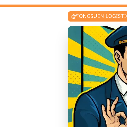
TONGSUEN LOGISTI