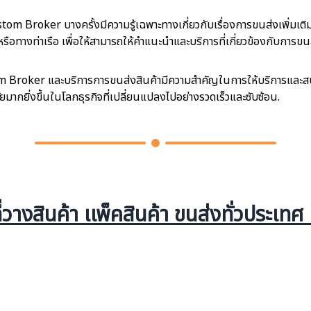
stom Broker บางครั้งมีความรู้เฉพาะทางเกี่ยวกับเรื่องการขนส่งเพิ่มเ
ือทางท่าเรือ เพื่อให้สามารถให้คำแนะนำและบริการที่เกี่ยวข้องกับการข
m Broker และบริการการขนส่งสินค้ามีความสำคัญในการให้บริการและส
ยมากยิ่งขึ้นในโลกธุรกิจที่เปลี่ยนแปลงไปอย่างรวดเร็วและซับซ้อน.
ที่วางสินค้า เเพ็คสินค้า ขนส่งทั่วประเท