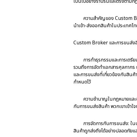
เป็นไปอย่างราบรื่นและตรงตามก
ความสำคัญของ Custom Brok
นำเข้า-ส่งออกสินค้าในประเทศไทย
Custom Broker และการขนส่งสิน
การทำธุรกรรมและการเตรียมเ
รวมถึงการจัดทำเอกสารศุลกากร เ
และการขนส่งที่เกี่ยวข้องกับสิน
กำหนดไว้
ความชำนาญในกฎหมายและข้อบั
กับการขนส่งสินค้า พวกเขาเข้าใ
การจัดการกับการขนส่ง: ใน
สินค้าถูกส่งถึงได้อย่างปลอดภัย