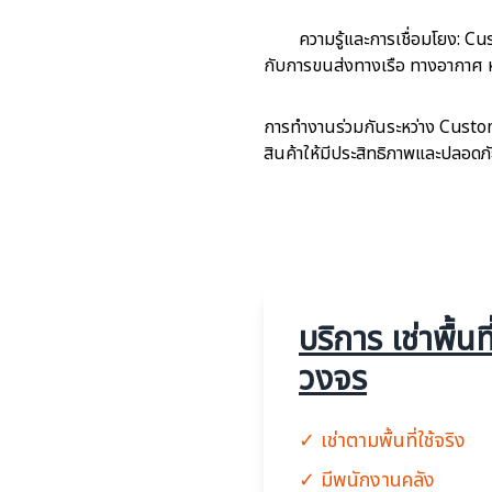
ความรู้และการเชื่อมโยง: Cu
กับการขนส่งทางเรือ ทางอากาศ หร
การทำงานร่วมกันระหว่าง Custo
สินค้าให้มีประสิทธิภาพและปลอดภั
บริการ เช่าพื้น
วงจร
✓ เช่าตามพื้นที่ใช้จริง
✓ มีพนักงานคลัง