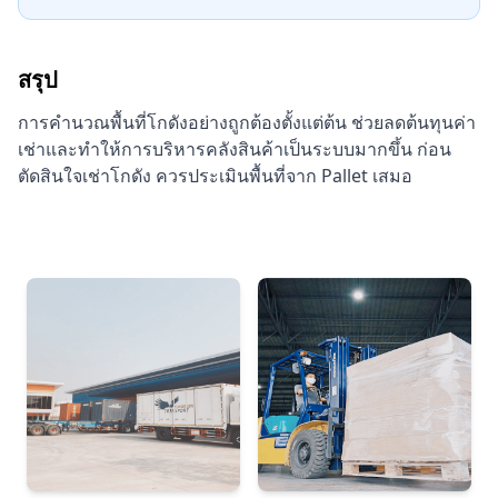
สรุป
การคำนวณพื้นที่โกดังอย่างถูกต้องตั้งแต่ต้น ช่วยลดต้นทุนค่า
เช่าและทำให้การบริหารคลังสินค้าเป็นระบบมากขึ้น ก่อน
ตัดสินใจเช่าโกดัง ควรประเมินพื้นที่จาก Pallet เสมอ