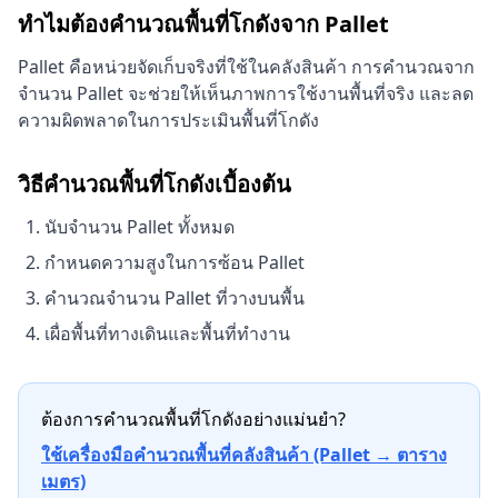
ทำไมต้องคำนวณพื้นที่โกดังจาก Pallet
Pallet คือหน่วยจัดเก็บจริงที่ใช้ในคลังสินค้า การคำนวณจาก
จำนวน Pallet จะช่วยให้เห็นภาพการใช้งานพื้นที่จริง และลด
ความผิดพลาดในการประเมินพื้นที่โกดัง
วิธีคำนวณพื้นที่โกดังเบื้องต้น
นับจำนวน Pallet ทั้งหมด
กำหนดความสูงในการซ้อน Pallet
คำนวณจำนวน Pallet ที่วางบนพื้น
เผื่อพื้นที่ทางเดินและพื้นที่ทำงาน
ต้องการคำนวณพื้นที่โกดังอย่างแม่นยำ?
ใช้เครื่องมือคำนวณพื้นที่คลังสินค้า (Pallet → ตาราง
เมตร)