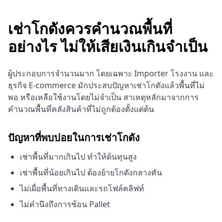
เช่าโกดังควรคำนวณพื้นที่
อย่างไร ไม่ให้เสียเงินเกินจำเป็น
ผู้ประกอบการจำนวนมาก โดยเฉพาะ Importer โรงงาน และ
ธุรกิจ E-commerce มักประสบปัญหาเช่าโกดังแล้วพื้นที่ไม่
พอ หรือเหลือใช้งานโดยไม่จำเป็น สาเหตุหลักมาจากการ
คำนวณพื้นที่คลังสินค้าที่ไม่ถูกต้องตั้งแต่ต้น
ปัญหาที่พบบ่อยในการเช่าโกดัง
เช่าพื้นที่มากเกินไป ทำให้ต้นทุนสูง
เช่าพื้นที่น้อยเกินไป ต้องย้ายโกดังกลางคัน
ไม่เผื่อพื้นที่ทางเดินและรถโฟล์คลิฟท์
ไม่คำนึงถึงการซ้อน Pallet