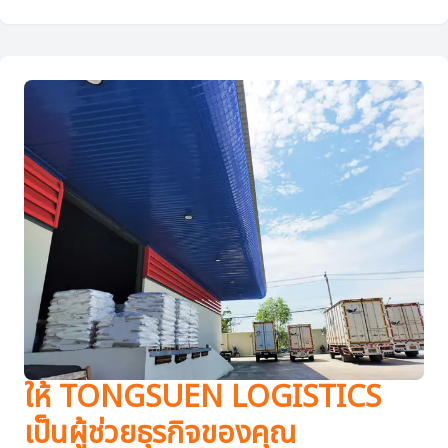
ให้ TONGSUEN LOGISTICS
เป็นผู้ช่วยธุรกิจของคุณ