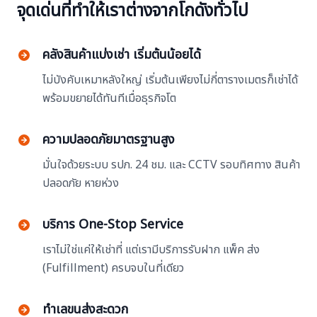
จุดเด่นที่ทำให้เราต่างจากโกดังทั่วไป
คลังสินค้าแบ่งเช่า เริ่มต้นน้อยได้
ไม่บังคับเหมาหลังใหญ่ เริ่มต้นเพียงไม่กี่ตารางเมตรก็เช่าได้
พร้อมขยายได้ทันทีเมื่อธุรกิจโต
ความปลอดภัยมาตรฐานสูง
มั่นใจด้วยระบบ รปภ. 24 ชม. และ CCTV รอบทิศทาง สินค้า
ปลอดภัย หายห่วง
บริการ One-Stop Service
เราไม่ใช่แค่ให้เช่าที่ แต่เรามีบริการรับฝาก แพ็ค ส่ง
(Fulfillment) ครบจบในที่เดียว
ทำเลขนส่งสะดวก