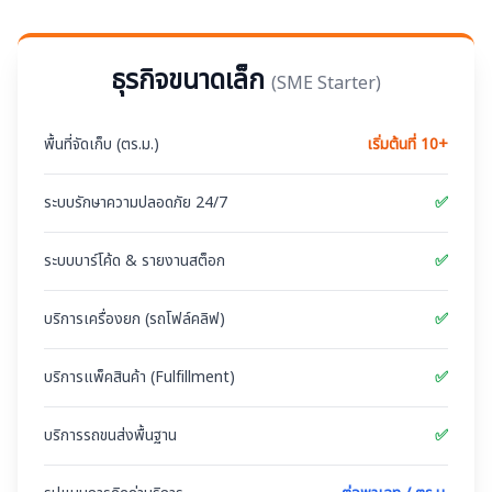
ธุรกิจขนาดเล็ก
(
SME Starter
)
พื้นที่จัดเก็บ (ตร.ม.)
เริ่มต้นที่ 10+
ระบบรักษาความปลอดภัย 24/7
✅
ระบบบาร์โค้ด & รายงานสต็อก
✅
บริการเครื่องยก (รถโฟล์คลิฟ)
✅
บริการแพ็คสินค้า (Fulfillment)
✅
บริการรถขนส่งพื้นฐาน
✅