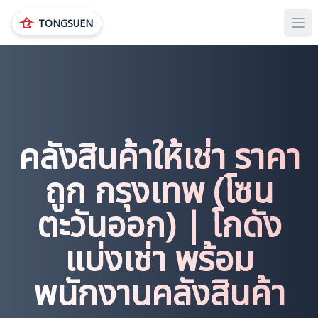
TONGSUEN
Ope
คลังสินค้าให้เช่า ราคา
ถูก กรุงเทพ (โซน
ตะวันออก) | โกดัง
แบ่งเช่า พร้อม
พนักงานคลังสินค้า