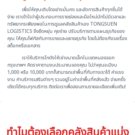
เพื่อให้คุณเติบโตอย่างมั่นคง และจัดการสินค้าทุกชิ้นได้
ง่าย เราเข้าใจว่าผู้ประกอบการรายย่อยและมือใหม่มักไม่มีเวลาและ
ทรัพยากรเพียงพอในการดูแลคลังสินค้าเอง TONGSUEN
LOGISTICS จึงยืดหยุ่น คุยง่าย ปรับบริการตามแผนธุรกิจของ
คุณ ให้คุณโฟกัสกับการขายและขยายธุรกิจ โดยไม่ต้องกังวลเรื่อง
สต็อกหรือเอกสาร
เราให้บริการโกดังให้เช่าขนาดเล็กในเขตหนองจอก
กรุงเทพฯ คิดราคาตามงบประมาณของคุณ ไม่ว่าคุณจะมีงบ
1,000 หรือ 10,000 บาทก็สามารถเช่าพื้นที่กับทางเราได้ ค่าแรง
งาน ค่าบริการเสริมต่างๆ รวมอยู่ในค่าเช่าพื้นที่คลังแล้ว จ่ายครั้ง
เดียวได้ครบทุกบริการ ติดต่อเราเพื่อสอบถามรายละเอียดเพิ่มเติม!
ทำไมต้องเลือกคลังสินค้าแบ่ง