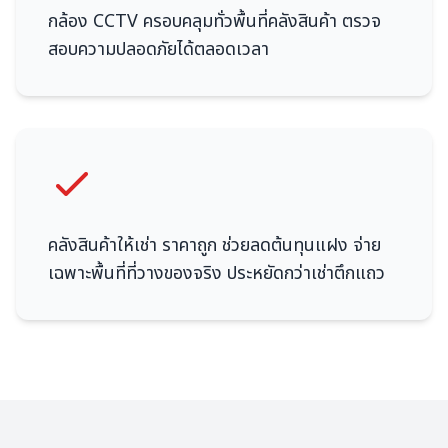
กล้อง CCTV ครอบคลุมทั่วพื้นที่คลังสินค้า ตรวจ
สอบความปลอดภัยได้ตลอดเวลา
คลังสินค้าให้เช่า ราคาถูก ช่วยลดต้นทุนแฝง จ่าย
เฉพาะพื้นที่ที่วางของจริง ประหยัดกว่าเช่าตึกแถว