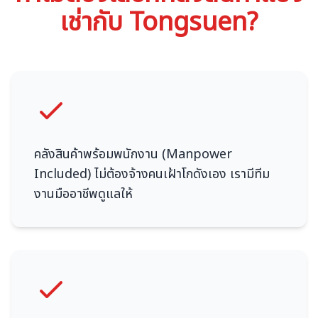
เช่ากับ Tongsuen?
คลังสินค้าพร้อมพนักงาน (Manpower
Included) ไม่ต้องจ้างคนเฝ้าโกดังเอง เรามีทีม
งานมืออาชีพดูแลให้