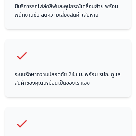
มีบริการรถโฟล์คลิฟและอุปกรณ์เคลื่อนย้าย พร้อม
พนักงานขับ ลดความเสี่ยงสินค้าเสียหาย
ระบบรักษาความปลอดภัย 24 ชม. พร้อม รปภ. ดูแล
สินค้าของคุณเหมือนเป็นของเราเอง