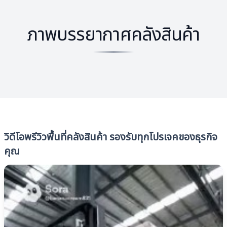
ภาพบรรยากาศคลังสินค้า
วิดีโอพรีวิวพื้นที่คลังสินค้า รองรับทุกโปรเจคของธุรกิจ
คุณ