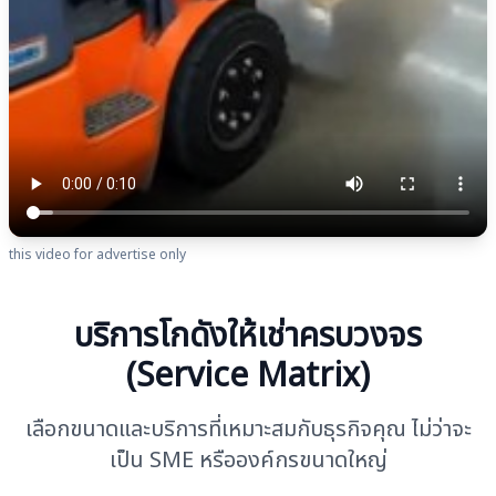
this video for advertise only
บริการโกดังให้เช่าครบวงจร
(Service Matrix)
เลือกขนาดและบริการที่เหมาะสมกับธุรกิจคุณ ไม่ว่าจะ
เป็น SME หรือองค์กรขนาดใหญ่