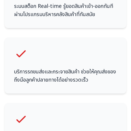
ระบบสต็อก Real-time รู้ยอดสินค้าเข้า-ออกทันที
ผ่านโปรแกรมบริหารคลังสินค้าที่ทันสมัย
บริการรถขนส่งและกระจายสินค้า ช่วยให้คุณส่งของ
ถึงมือลูกค้าปลายทางได้อย่างรวดเร็ว