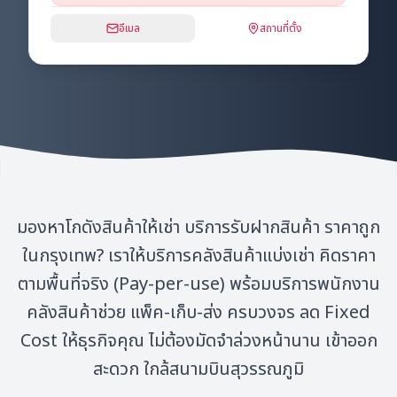
อีเมล
สถานที่ตั้ง
มองหาโกดังสินค้าให้เช่า บริการรับฝากสินค้า ราคาถูก
ในกรุงเทพ? เราให้บริการคลังสินค้าแบ่งเช่า คิดราคา
ตามพื้นที่จริง (Pay-per-use) พร้อมบริการพนักงาน
คลังสินค้าช่วย แพ็ค-เก็บ-ส่ง ครบวงจร ลด Fixed
Cost ให้ธุรกิจคุณ ไม่ต้องมัดจำล่วงหน้านาน เข้าออก
สะดวก ใกล้สนามบินสุวรรณภูมิ