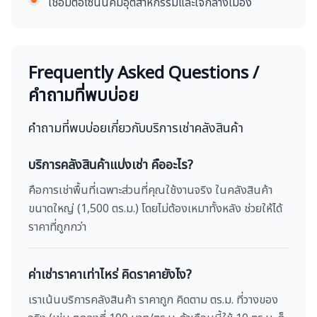
เชื่อมต่อโซนนิคมอุตสาหกรรมและใจกลางเมือง
Frequently Asked Questions /
คำถามที่พบบ่อย
คำถามที่พบบ่อยเกี่ยวกับบริการเช่าคลังสินค้า
บริการคลังสินค้าแบ่งเช่า คืออะไร?
คือการเช่าพื้นที่เฉพาะส่วนที่คุณใช้งานจริง ในคลังสินค้า
ขนาดใหญ่ (1,500 ตร.ม.) โดยไม่ต้องเหมาทั้งหลัง ช่วยให้ได้
ราคาที่ถูกกว่า
ค่าเช่าราคาเท่าไหร่ คิดราคายังไง?
เราเน้นบริการคลังสินค้า ราคาถูก คิดตาม ตร.ม. ที่วางของ