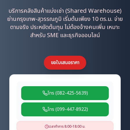
บริการคลังสินค้าแบ่งเช่า (Shared Warehouse)
ย่านกรุงเทพ-สุวรรณภูมิ เริ่มต้นเพียง 10 ตร.ม. จ่าย
ตามจริง ประหยัดต้นทุน ไม่ต้องจ้างคนเพิ่ม เหมาะ
สำหรับ SME และธุรกิจออนไลน์
ขอใบเสนอราคา
โทร (082-425-5639)
โทร (099-447-8922)
เวลาทำการ 8:00-18:00 น.