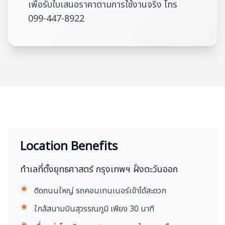
เพื่อรับใบเสนอราคาตามการใช้งานจริง โทร
099-447-8922
Location Benefits
ทำเลที่ตั้งยุทธศาสตร์ กรุงเทพฯ ฝั่งตะวันออก
ติดถนนใหญ่ รถคอนเทนเนอร์เข้าได้สะดวก
ใกล้สนามบินสุวรรณภูมิ เพียง 30 นาที