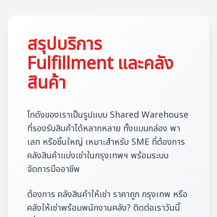
สรุปบริการ
Fulfillment และคลัง
สินค้า
โกดังของเราเป็นรูปแบบ Shared Warehouse
ที่รองรับสินค้าได้หลากหลาย ทั้งแบบกล่อง พา
เลท หรือชิ้นใหญ่ เหมาะสำหรับ SME ที่ต้องการ
คลังสินค้าแบ่งเช่าในกรุงเทพฯ พร้อมระบบ
จัดการมืออาชีพ
ต้องการ คลังสินค้าให้เช่า ราคาถูก กรุงเทพ หรือ
คลังให้เช่าพร้อมพนักงานคลัง? ติดต่อเราวันนี้