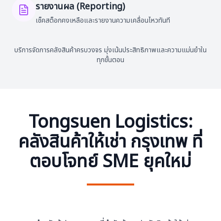
รายงานผล (Reporting)
เช็คสต็อกคงเหลือและรายงานความเคลื่อนไหวทันที
บริการจัดการคลังสินค้าครบวงจร มุ่งเน้นประสิทธิภาพและความแม่นยำใน
ทุกขั้นตอน
Tongsuen Logistics:
คลังสินค้าให้เช่า กรุงเทพ ที่
ตอบโจทย์ SME ยุคใหม่