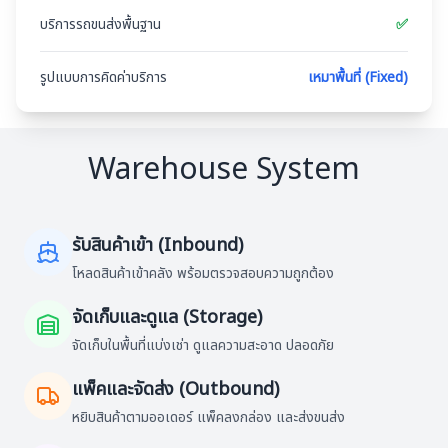
บริการรถขนส่งพื้นฐาน
✅
รูปแบบการคิดค่าบริการ
เหมาพื้นที่ (Fixed)
Warehouse System
รับสินค้าเข้า (Inbound)
โหลดสินค้าเข้าคลัง พร้อมตรวจสอบความถูกต้อง
จัดเก็บและดูแล (Storage)
จัดเก็บในพื้นที่แบ่งเช่า ดูแลความสะอาด ปลอดภัย
แพ็คและจัดส่ง (Outbound)
หยิบสินค้าตามออเดอร์ แพ็คลงกล่อง และส่งขนส่ง