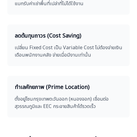
แบกรับค่าเช่าพื้นที่เปล่าที่ไม่ได้ใช้งาน
ลดต้นทุนถาวร (Cost Saving)
เปลี่ยน Fixed Cost เป็น Variable Cost ไม่ต้องจ่ายเงิน
เดือนพนักงานคลัง จ่ายเมื่อมีงานเท่านั้น
ทำเลศักยภาพ (Prime Location)
ตั้งอยู่โซนกรุงเทพตะวันออก (หนองจอก) เชื่อมต่อ
สุวรรณภูมิและ EEC กระจายสินค้าได้รวดเร็ว