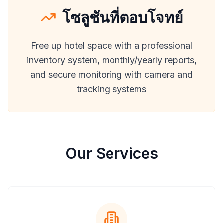
โซลูชันที่ตอบโจทย์
Free up hotel space with a professional
inventory system, monthly/yearly reports,
and secure monitoring with camera and
tracking systems
Our Services