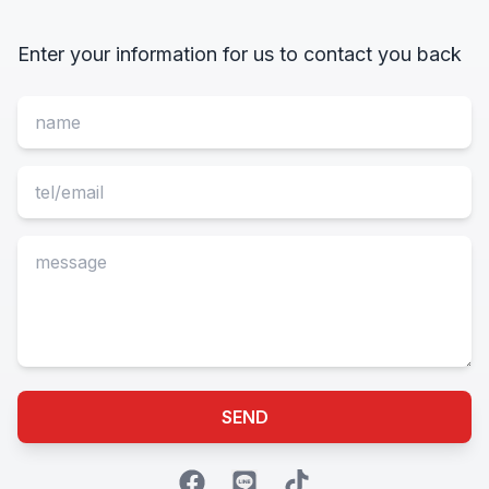
Enter your information for us to contact you back
SEND
facebook
line
tiktok