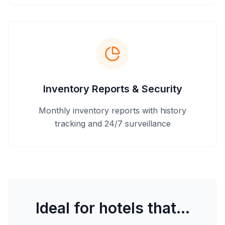
Inventory Reports & Security
Monthly inventory reports with history
tracking and 24/7 surveillance
Ideal for hotels that...