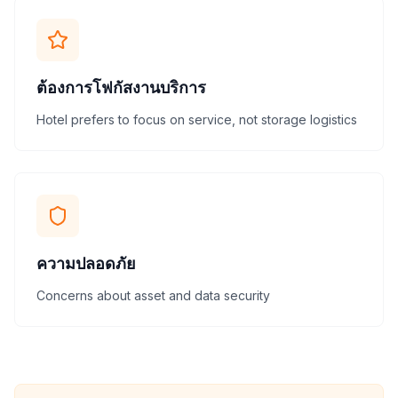
ต้องการโฟกัสงานบริการ
Hotel prefers to focus on service, not storage logistics
ความปลอดภัย
Concerns about asset and data security