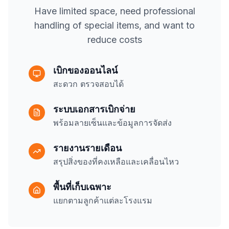
Have limited space, need professional
handling of special items, and want to
reduce costs
เบิกของออนไลน์
สะดวก ตรวจสอบได้
ระบบเอกสารเบิกจ่าย
พร้อมลายเซ็นและข้อมูลการจัดส่ง
รายงานรายเดือน
สรุปสิ่งของที่คงเหลือและเคลื่อนไหว
พื้นที่เก็บเฉพาะ
แยกตามลูกค้าแต่ละโรงแรม