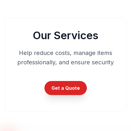
Our Services
Help reduce costs, manage items
professionally, and ensure security
Get a Quote