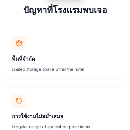
ปัญหาที่โรงแรมพบเจอ
พื้นที่จำกัด
Limited storage space within the hotel
การใช้งานไม่สม่ำเสมอ
Irregular usage of special-purpose items