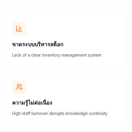
ขาดระบบบริหารสต็อก
Lack of a clear inventory management system
ความรู้ไม่ต่อเนื่อง
High staff turnover disrupts knowledge continuity