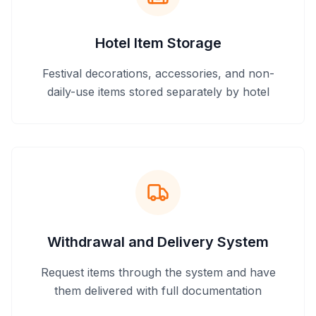
Hotel Item Storage
Festival decorations, accessories, and non-
daily-use items stored separately by hotel
Withdrawal and Delivery System
Request items through the system and have
them delivered with full documentation