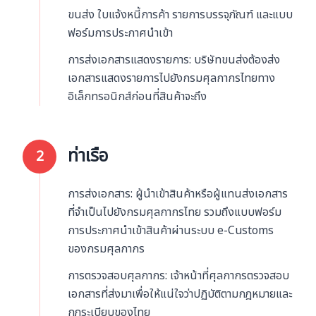
ขนส่ง ใบแจ้งหนี้การค้า รายการบรรจุภัณฑ์ และแบบ
ฟอร์มการประกาศนำเข้า
การส่งเอกสารแสดงรายการ: บริษัทขนส่งต้องส่ง
เอกสารแสดงรายการไปยังกรมศุลกากรไทยทาง
อิเล็กทรอนิกส์ก่อนที่สินค้าจะถึง
ท่าเรือ
2
การส่งเอกสาร: ผู้นำเข้าสินค้าหรือผู้แทนส่งเอกสาร
ที่จำเป็นไปยังกรมศุลกากรไทย รวมถึงแบบฟอร์ม
การประกาศนำเข้าสินค้าผ่านระบบ e-Customs
ของกรมศุลกากร
การตรวจสอบศุลกากร: เจ้าหน้าที่ศุลกากรตรวจสอบ
เอกสารที่ส่งมาเพื่อให้แน่ใจว่าปฏิบัติตามกฎหมายและ
กฎระเบียบของไทย