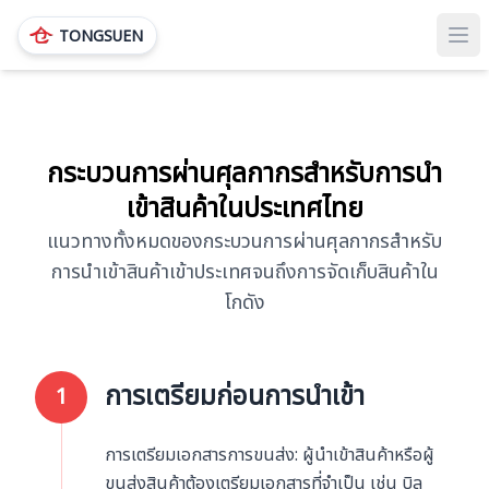
TONGSUEN
Ope
กระบวนการผ่านศุลกากรสำหรับการนำ
เข้าสินค้าในประเทศไทย
แนวทางทั้งหมดของกระบวนการผ่านศุลกากรสำหรับ
การนำเข้าสินค้าเข้าประเทศจนถึงการจัดเก็บสินค้าใน
โกดัง
การเตรียมก่อนการนำเข้า
1
การเตรียมเอกสารการขนส่ง: ผู้นำเข้าสินค้าหรือผู้
ขนส่งสินค้าต้องเตรียมเอกสารที่จำเป็น เช่น บิล