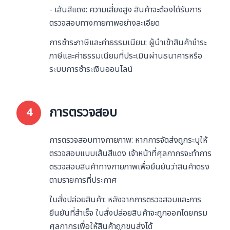
- เส้นสีแดง: ความเสี่ยงสูง สินค้าจะต้องได้รับการ
ตรวจสอบทางกายภาพอย่างละเอียด
การชำระภาษีและค่าธรรมเนียม: ผู้นำเข้าสินค้าชำระ
ภาษีและค่าธรรมเนียมที่ประเมินผ่านธนาคารหรือ
ระบบการชำระเงินออนไลน์
การตรวจสอบ
4
การตรวจสอบทางกายภาพ: หากการจัดส่งถูกระบุให้
ตรวจสอบแบบเส้นสีแดง เจ้าหน้าที่ศุลกากรจะทำการ
ตรวจสอบสินค้าทางกายภาพเพื่อยืนยันว่าสินค้าตรง
ตามรายการที่ประกาศ
ใบสั่งปล่อยสินค้า: หลังจากการตรวจสอบและการ
ยืนยันที่สำเร็จ ใบสั่งปล่อยสินค้าจะถูกออกโดยกรม
ศุลกากรเพื่อให้สินค้าถูกขนส่งได้