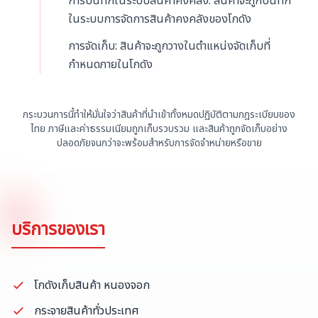
การบันทึกในระบบสินค้าคงคลัง: สินค้าจะถูกบันทึก
ในระบบการจัดการสินค้าคงคลังของโกดัง
การจัดเก็บ: สินค้าจะถูกวางในตำแหน่งจัดเก็บที่
กำหนดภายในโกดัง
กระบวนการนี้ทำให้มั่นใจว่าสินค้าที่นำเข้าทั้งหมดปฏิบัติตามกฎระเบียบของ
ไทย ภาษีและค่าธรรมเนียมถูกเก็บรวบรวม และสินค้าถูกจัดเก็บอย่าง
ปลอดภัยจนกว่าจะพร้อมสำหรับการจัดจำหน่ายหรือขาย
บริการของเรา
โกดังเก็บสินค้า หนองจอก
กระจายสินค้าทั่วประเทศ