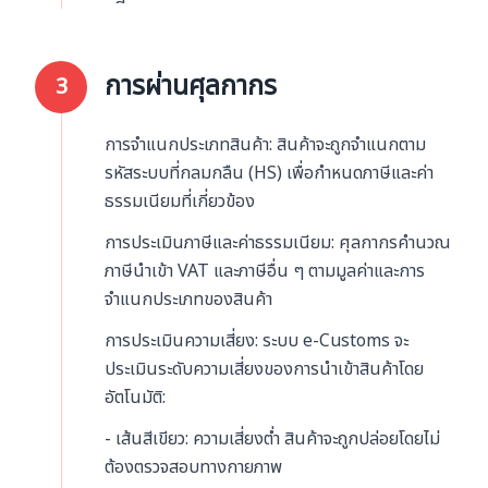
การผ่านศุลกากร
3
การจำแนกประเภทสินค้า: สินค้าจะถูกจำแนกตาม
รหัสระบบที่กลมกลืน (HS) เพื่อกำหนดภาษีและค่า
ธรรมเนียมที่เกี่ยวข้อง
การประเมินภาษีและค่าธรรมเนียม: ศุลกากรคำนวณ
ภาษีนำเข้า VAT และภาษีอื่น ๆ ตามมูลค่าและการ
จำแนกประเภทของสินค้า
การประเมินความเสี่ยง: ระบบ e-Customs จะ
ประเมินระดับความเสี่ยงของการนำเข้าสินค้าโดย
อัตโนมัติ:
- เส้นสีเขียว: ความเสี่ยงต่ำ สินค้าจะถูกปล่อยโดยไม่
ต้องตรวจสอบทางกายภาพ