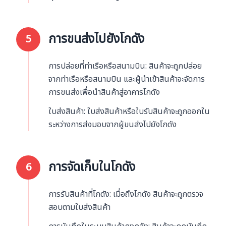
การขนส่งไปยังโกดัง
5
การปล่อยที่ท่าเรือหรือสนามบิน: สินค้าจะถูกปล่อย
จากท่าเรือหรือสนามบิน และผู้นำเข้าสินค้าจะจัดการ
การขนส่งเพื่อนำสินค้าสู่อาคารโกดัง
ใบส่งสินค้า: ใบส่งสินค้าหรือใบรับสินค้าจะถูกออกใน
ระหว่างการส่งมอบจากผู้ขนส่งไปยังโกดัง
การจัดเก็บในโกดัง
6
การรับสินค้าที่โกดัง: เมื่อถึงโกดัง สินค้าจะถูกตรวจ
สอบตามใบส่งสินค้า