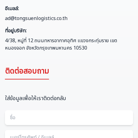
อีเมลล์
:
ad@tongsuenlogistics.co.th
ที่อยู่บริษัท
:
4/38, หมู่ที่ 12 ถนนทหารอากาศอุทิศ เเขวงกระทุ่มราย เขต
หนองจอก จังหวัดกรุงเทพมหานคร 10530
ติดต่อสอบถาม
ใส่ข้อมูลเพื่อให้เราติดต่อกลับ