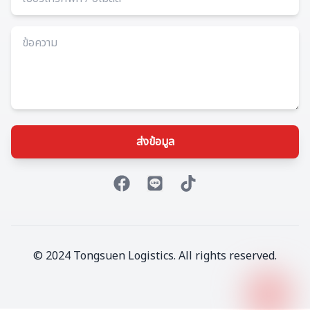
ส่งข้อมูล
facebook
line
tiktok
© 2024 Tongsuen Logistics. All rights reserved.