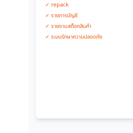
✓ repack
✓ รายการบัญชี
✓ รายงานสต็อกสินค้า
✓ ระบบรักษาความปลอดภัย