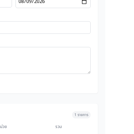
1
รายการ
น่วย
รวม