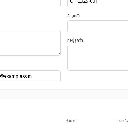
ชื่อลูกค้า
ที่อยู่ลูกค้า
จำนวน
ราคา/ห