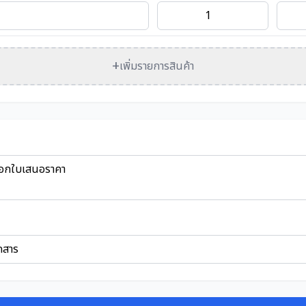
+
เพิ่มรายการสินค้า