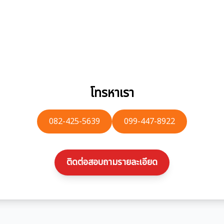
โทรหาเรา
082-425-5639
099-447-8922
ติดต่อสอบถามรายละเอียด