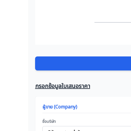
กรอกข้อมูลใบเสนอราคา
ผู้ขาย (Company)
ชื่อบริษัท