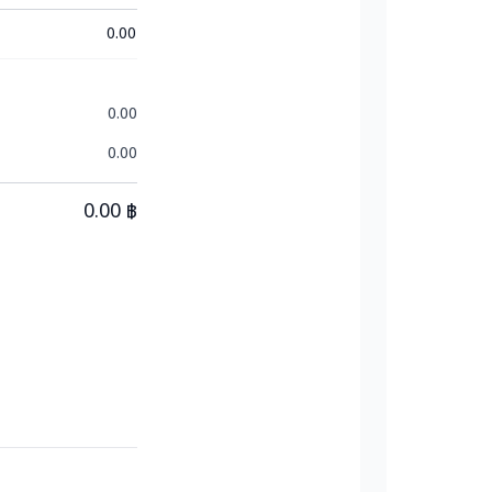
0.00
0.00
0.00
0.00
฿