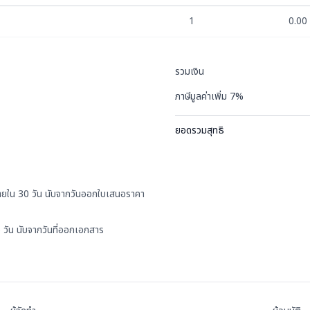
1
0.00
รวมเงิน
ภาษีมูลค่าเพิ่ม 7%
ยอดรวมสุทธิ
 ภายใน 30 วัน นับจากวันออกใบเสนอราคา
5 วัน นับจากวันที่ออกเอกสาร