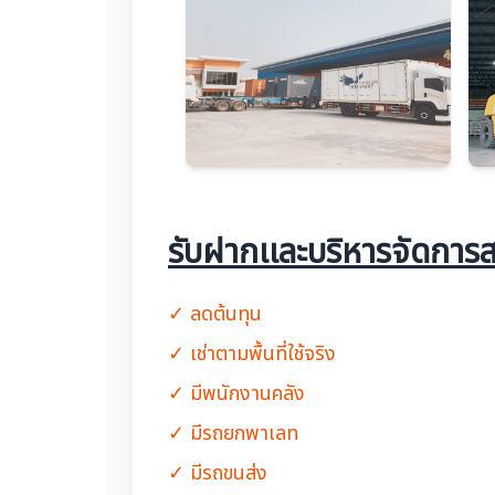
รับฝากเเละบริหารจัดการส
✓ ลดต้นทุน
✓ เช่าตามพื้นที่ใช้จริง
✓ มีพนักงานคลัง
✓ มีรถยกพาเลท
✓ มีรถขนส่ง