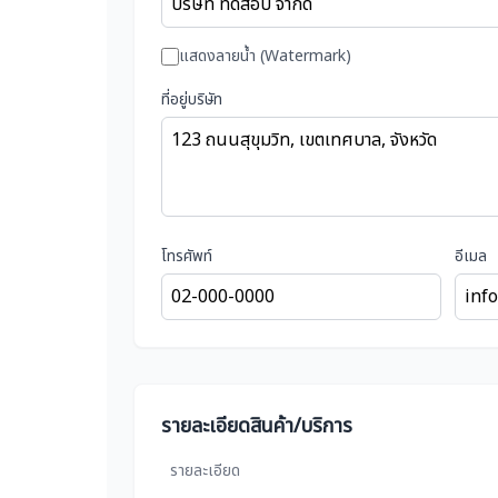
แสดงลายน้ำ (Watermark)
ที่อยู่บริษัท
โทรศัพท์
อีเมล
รายละเอียดสินค้า/บริการ
รายละเอียด