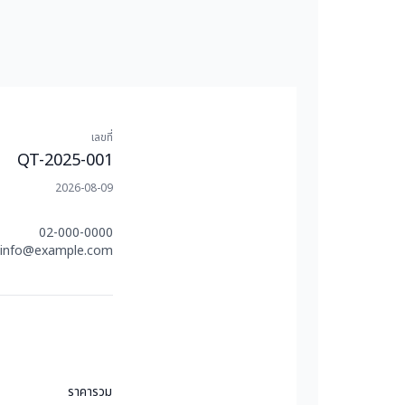
เลขที่
QT-2025-001
2026-08-09
02-000-0000
info@example.com
ราคารวม