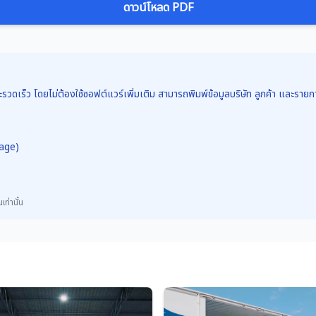
ดาวน์โหลด PDF
รวดเร็ว โดยไม่ต้องใช้ซอฟต์แวร์เพิ่มเติม สามารถพิมพ์ข้อมูลบริษัท ลูกค้า และร
rage)
ท่านั้น