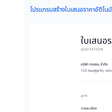
โปรเเกรมสร้างใบเสนอราคาอัติโนมั
ใบเสนอร
QUOTATION
บริษัท ทดสอบ จำกัด
123 ถนนสุขุมวิท, เขตเ
ลูกค้า
รายละเอียด