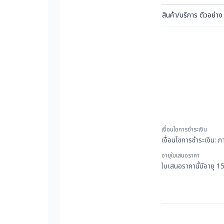
สินค้า/บริการ ตัวอย่าง
เงื่อนไขการชำระเงิน
เงื่อนไขการชำระเงิน:
อายุใบเสนอราคา
ใบเสนอราคานี้มีอายุ 1