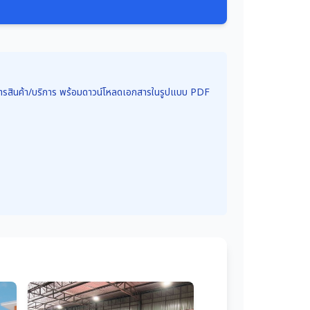
ายการสินค้า/บริการ พร้อมดาวน์โหลดเอกสารในรูปแบบ PDF